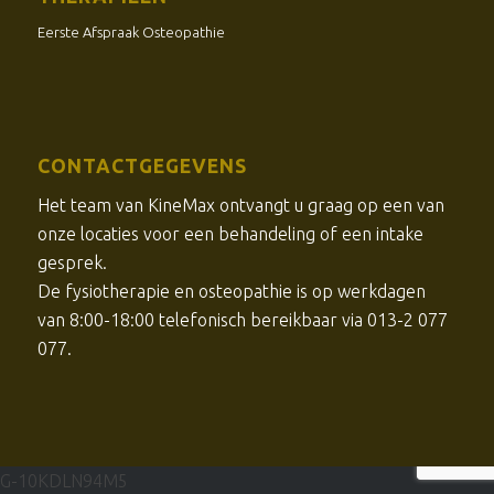
Eerste Afspraak Osteopathie
CONTACTGEGEVENS
Het team van KineMax ontvangt u graag op een van
onze locaties voor een behandeling of een intake
gesprek.
De
fysiotherapie
en osteopathie is op werkdagen
van 8:00-18:00 telefonisch bereikbaar via 013-2 077
077.
G-10KDLN94M5