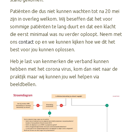
Patiënten die dus niet kunnen wachten tot na 20 mei
zijn in overleg welkom. Wij beseffen dat het voor
sommige patiënten te lang duurt en dat een klacht
die eerst minimaal was nu verder oploopt. Neem met
ons
contact
op en we kunnen kijken hoe we dit het
best voor jou kunnen oplossen.
Heb je last van kenmerken die verband kunnen
hebben met het corona virus, kom dan niet naar de
praktijk maar wij kunnen jou wel helpen via
beeldbellen.