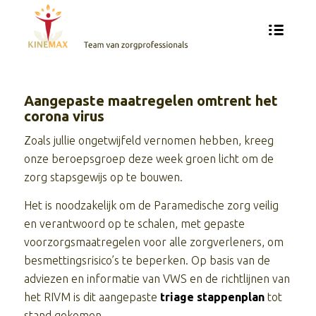
Aangepaste maatregelen omtrent het
corona virus
Zoals jullie ongetwijfeld vernomen hebben, kreeg
onze beroepsgroep deze week groen licht om de
zorg stapsgewijs op te bouwen.
Het is noodzakelijk om de Paramedische zorg veilig
en verantwoord op te schalen, met gepaste
voorzorgsmaatregelen voor alle zorgverleners, om
besmettingsrisico’s te beperken. Op basis van de
adviezen en informatie van VWS en de richtlijnen van
het RIVM is dit aangepaste
triage stappenplan
tot
stand gekomen.