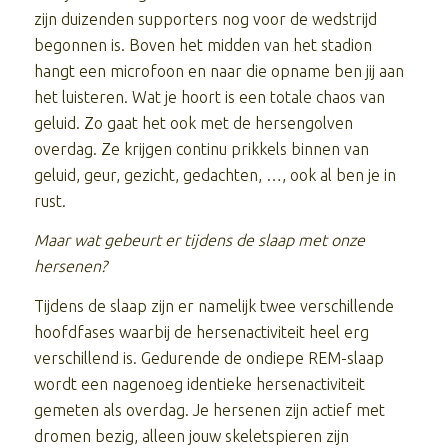
zijn duizenden supporters nog voor de wedstrijd
begonnen is. Boven het midden van het stadion
hangt een microfoon en naar die opname ben jij aan
het luisteren. Wat je hoort is een totale chaos van
geluid. Zo gaat het ook met de hersengolven
overdag. Ze krijgen continu prikkels binnen van
geluid, geur, gezicht, gedachten, …, ook al ben je in
rust.
Maar wat gebeurt er tijdens de slaap met onze
hersenen?
Tijdens de slaap zijn er namelijk twee verschillende
hoofdfases waarbij de hersenactiviteit heel erg
verschillend is. Gedurende de ondiepe REM-slaap
wordt een nagenoeg identieke hersenactiviteit
gemeten als overdag. Je hersenen zijn actief met
dromen bezig, alleen jouw skeletspieren zijn