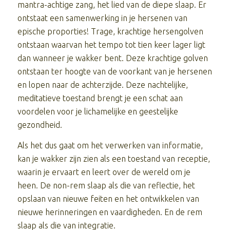
mantra-achtige zang, het lied van de diepe slaap. Er
ontstaat een samenwerking in je hersenen van
epische proporties! Trage, krachtige hersengolven
ontstaan waarvan het tempo tot tien keer lager ligt
dan wanneer je wakker bent. Deze krachtige golven
ontstaan ter hoogte van de voorkant van je hersenen
en lopen naar de achterzijde. Deze nachtelijke,
meditatieve toestand brengt je een schat aan
voordelen voor je lichamelijke en geestelijke
gezondheid.
Als het dus gaat om het verwerken van informatie,
kan je wakker zijn zien als een toestand van receptie,
waarin je ervaart en leert over de wereld om je
heen. De non-rem slaap als die van reflectie, het
opslaan van nieuwe feiten en het ontwikkelen van
nieuwe herinneringen en vaardigheden. En de rem
slaap als die van integratie.