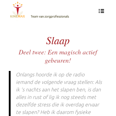
Slaap
Deel twee: Een magisch actief
gebeuren!
Onlangs hoorde ik op de radio
iemand de volgende vraag stellen: Als
ik ‘s nachts aan het slapen ben, is dan
alles in rust of lig ik nog steeds met
dezelfde stress die ik overdag ervaar
te slapen? Heb ik daarom fysieke