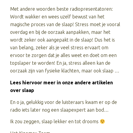
Met andere woorden beste radiopresentatoren:
Wordt wakker en wees uzelf bewust van het
magische proces van de slaap! Stress moet je vooral
overdag en bij de oorzaak aanpakken, maar het
wordt zeker ook aangepakt in de slaap! Dus het is
van belang, zeker als je veel stress ervaart om
ervoor te zorgen dat je alles weet en doet om een
topslaper te worden! En ja, stress alleen kan de
oorzaak zijn van fysieke klachten, maar ook slaap …
Lees hiervoor meer in onze andere artikelen
over slaap
En o ja, gelukkig voor de luisteraars kwam er op de
radio iets later nog een slaapexpert aan bod…
Ik zou zeggen, slaap lekker en tot drooms