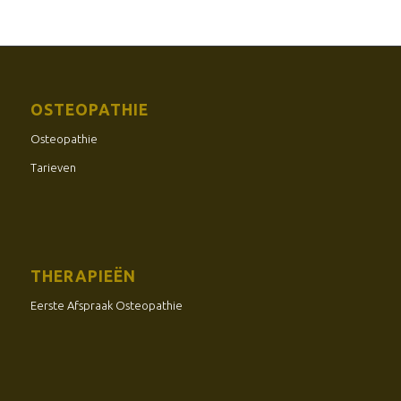
OSTEOPATHIE
Osteopathie
Tarieven
THERAPIEËN
Eerste Afspraak Osteopathie