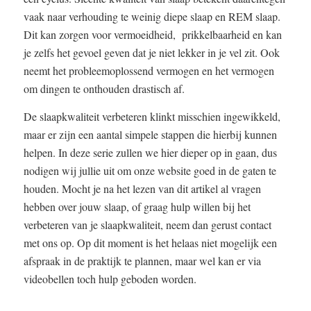
vaak naar verhouding te weinig diepe slaap en REM slaap.
Dit kan zorgen voor vermoeidheid, prikkelbaarheid en kan
je zelfs het gevoel geven dat je niet lekker in je vel zit. Ook
neemt het probleemoplossend vermogen en het vermogen
om dingen te onthouden drastisch af.
De slaapkwaliteit verbeteren klinkt misschien ingewikkeld,
maar er zijn een aantal simpele stappen die hierbij kunnen
helpen. In deze serie zullen we hier dieper op in gaan, dus
nodigen wij jullie uit om onze website goed in de gaten te
houden. Mocht je na het lezen van dit artikel al vragen
hebben over jouw slaap, of graag hulp willen bij het
verbeteren van je slaapkwaliteit, neem dan gerust contact
met ons op. Op dit moment is het helaas niet mogelijk een
afspraak in de praktijk te plannen, maar wel kan er via
videobellen toch hulp geboden worden.