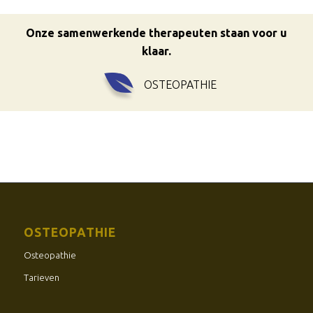
Onze samenwerkende therapeuten staan voor u
klaar.
OSTEOPATHIE
OSTEOPATHIE
Osteopathie
Tarieven