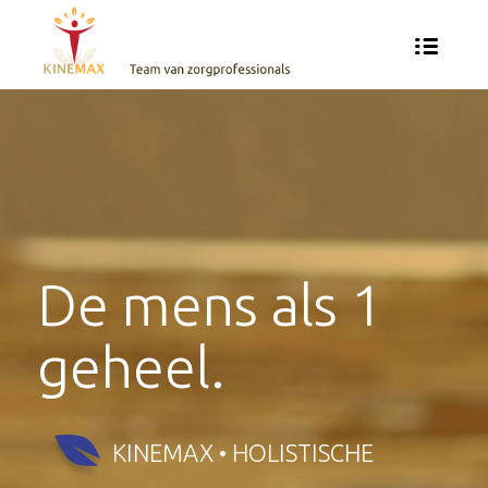
De mens als 1
geheel.
KINEMAX • HOLISTISCHE