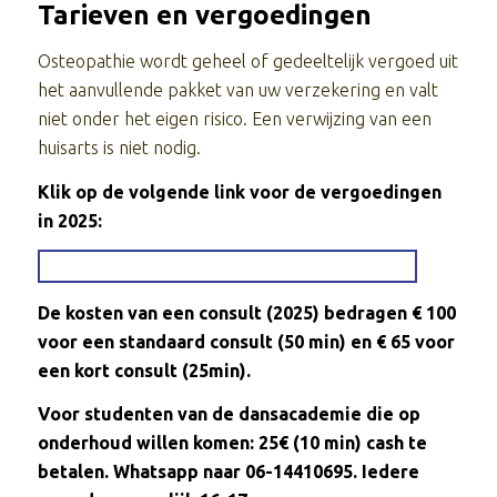
Tarieven en vergoedingen
Osteopathie wordt geheel of gedeeltelijk vergoed uit
het aanvullende pakket van uw verzekering en valt
niet onder het eigen risico. Een verwijzing van een
huisarts is niet nodig.
Klik op de volgende link voor de vergoedingen
in 2025:
VERGOEDING 2023
De kosten van een consult (2025) bedragen € 100
voor een standaard consult (50 min) en € 65 voor
een kort consult (25min).
Voor studenten van de dansacademie die op
onderhoud willen komen: 25€ (10 min) cash te
betalen. Whatsapp naar 06-14410695. Iedere