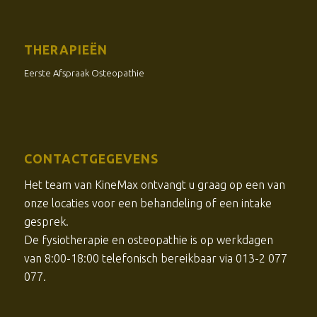
THERAPIEËN
Eerste Afspraak Osteopathie
CONTACTGEGEVENS
Het team van KineMax ontvangt u graag op een van
onze locaties voor een behandeling of een intake
gesprek.
De
fysiotherapie
en osteopathie is op werkdagen
van 8:00-18:00 telefonisch bereikbaar via 013-2 077
077.