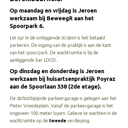
Op maandag en vrijdag is Jeroen
werkzaam bij
BeweegR
aan het
Spoorpark 6.
Let op! In de omliggende straten is het betaald
parkeren. De ingang van de praktijk is aan de kant
van het spoorpark. De wachtruimte is bij de
aanliggende bar LOOS!.
Op dinsdag en donderdag is Jeroen
werkzaam bij
huisartsenpraktijk Poyraz
aan de Spoorlaan 338 (2de etage).
De dichtstbijzijnde parkeergarage is gelegen aan het
Pieter Vreedeplein. Vanaf de parkeergarage is het
ongeveer 100 meter lopen. Gelieve te wachten in de
wachtruimte op de
tweede
verdieping.