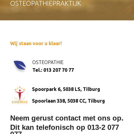
OSTEOPATHIEPRAKTIJK
Wij staan voor u klaar!
OSTEOPATHIE
Tel.: 013 207 70 77
Spoorpark 6, 5038 LS, Tilburg
Spoorlaan 338, 5038 CC, Tilburg
Neem gerust contact met ons op.
Dit kan telefonisch op 013-2 077