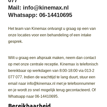
077
Mail: info@kinemax.nl
Whatsapp: 06-14410695
Het team van Kinemax ontvangt u graag op een van
onze locaties voor een behandeling of een intake
gesprek.
Wilt u graag een afspraak maken, neem dan contact
op met onze centrale receptie. Kinemax is telefonisch
bereikbaar op werkdagen van 8:00-18:00 via 013-2
077 077. Indien de wachttijd te lang duurt, stuur een
email naar info@kinemax.nl met je telefoonnummer
en je wordt zo snel mogelijk terug gecontacteerd. Of
Whatsapp naar 06-14410695.
Bereikbaarheid.